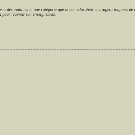
es « destinataires », une catégorie que le bon éducateur envisagera toujours de 
ui pour recevoir son enseignement.