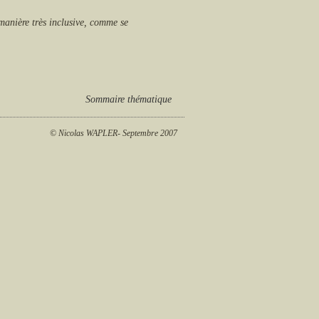
manière très inclusive, comme se
Sommaire thématique
© Nicolas WAPLER- Septembre 2007