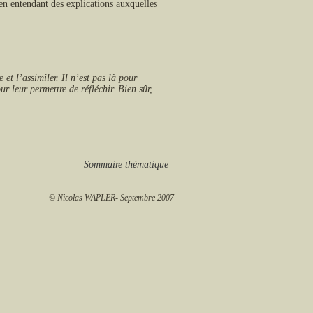
n entendant des explications auxquelles
et l’assimiler. Il n’est pas là pour
r leur permettre de réfléchir. Bien sûr,
Sommaire thématique
© Nicolas WAPLER- Septembre 2007