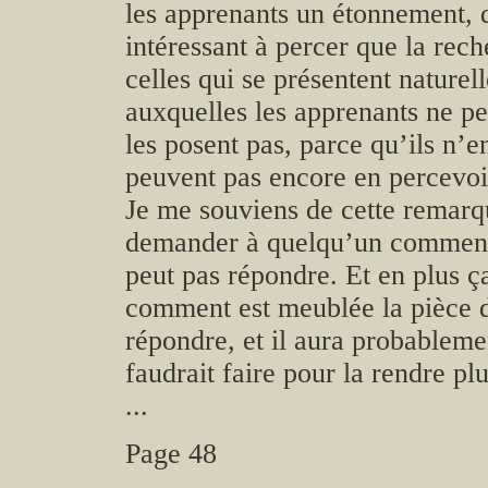
les apprenants un étonnement, 
intéressant à percer que la rec
celles qui se présentent naturell
auxquelles les apprenants ne pe
les posent pas, parce qu’ils n’e
peuvent pas encore en percevoir
Je me souviens de cette remarqu
demander à quelqu’un comment e
peut pas répondre. Et en plus ça
comment est meublée la pièce da
répondre, et il aura probablemen
faudrait faire pour la rendre pl
...
Page 48