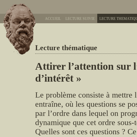
ACCUEIL
LECTURE SUIVIE
LECTURE THEMATIQ
Lecture thématique
Attirer l’attention sur
d’intérêt »
Le problème consiste à mettre l
entraîne, où les questions se 
par l’ordre dans lequel on progr
dynamique que cet ordre sous-t
Quelles sont ces questions ? Ce